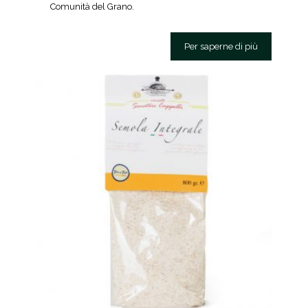
Comunità del Grano.
Per saperne di più