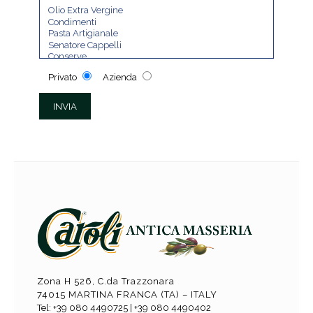
Privato
Azienda
Zona H 526, C.da Trazzonara
74015 MARTINA FRANCA (TA) – ITALY
Tel: +39 080 4490725 | +39 080 4490402