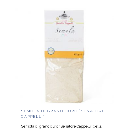
SEMOLA DI GRANO DURO “SENATORE
CAPPELLI”
Semola di grano duro “Senatore Cappelli” della