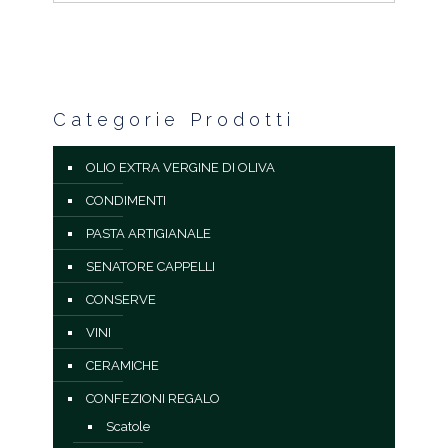
Categorie Prodotti
OLIO EXTRA VERGINE DI OLIVA
CONDIMENTI
PASTA ARTIGIANALE
SENATORE CAPPELLI
CONSERVE
VINI
CERAMICHE
CONFEZIONI REGALO
Scatole