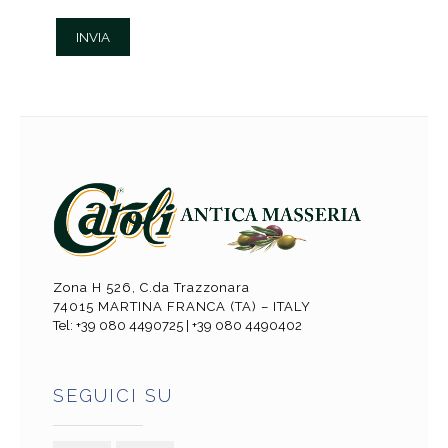
Zona H 526, C.da Trazzonara
74015 MARTINA FRANCA (TA) – ITALY
Tel: +39 080 4490725 | +39 080 4490402
SEGUICI SU