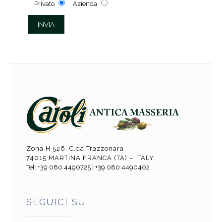
Privato
Azienda
Zona H 526, C.da Trazzonara
74015 MARTINA FRANCA (TA) – ITALY
Tel: +39 080 4490725 | +39 080 4490402
SEGUICI SU