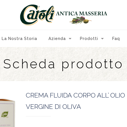
La Nostra Storia
Azienda
Prodotti
Faq
Scheda prodotto
CREMA FLUIDA CORPO ALL’ OLIO
VERGINE DI OLIVA