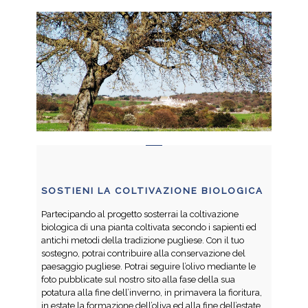
SOSTIENI LA COLTIVAZIONE BIOLOGICA
Partecipando al progetto sosterrai la coltivazione
biologica di una pianta coltivata secondo i sapienti ed
antichi metodi della tradizione pugliese. Con il tuo
sostegno, potrai contribuire alla conservazione del
paesaggio pugliese. Potrai seguire l’olivo mediante le
foto pubblicate sul nostro sito alla fase della sua
potatura alla fine dell’inverno, in primavera la fioritura,
in estate la formazione dell’oliva ed alla fine dell’estate