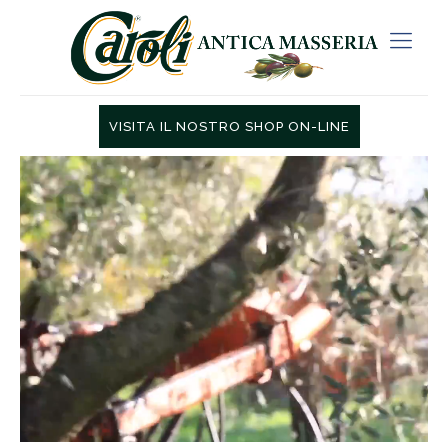
VISITA IL NOSTRO SHOP ON-LINE