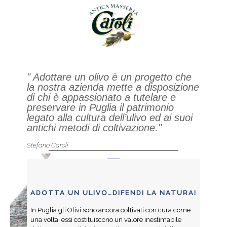
" Adottare un olivo è un progetto che
la nostra azienda mette a disposizione
di chi è appassionato a tutelare e
preservare in Puglia il patrimonio
legato alla cultura dell’ulivo ed ai suoi
antichi metodi di coltivazione."
Stefano Caroli
ADOTTA UN ULIVO…DIFENDI LA NATURA!
In Puglia gli Olivi sono ancora coltivati con cura come
una volta, essi costituiscono un valore inestimabile