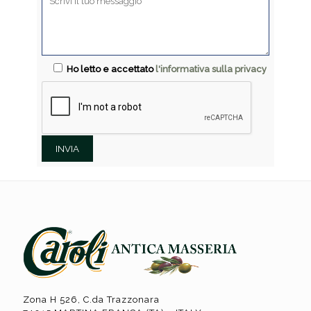
Ho letto e accettato
l'informativa sulla privacy
Zona H 526, C.da Trazzonara